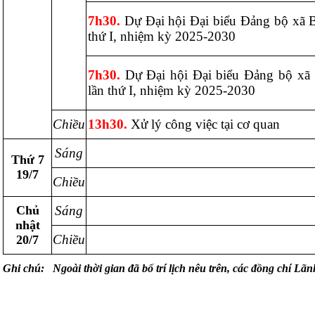
7h30.
Dự Đại hội Đại biểu Đảng bộ xã B
thứ I, nhiệm kỳ 2025-2030
7h30.
Dự Đại hội Đại biểu Đảng bộ xã
lần thứ I, nhiệm kỳ 2025-2030
Chiều
13h30.
Xử lý công việc tại cơ quan
Sáng
Thứ 7
19/7
Chiều
Chủ
Sáng
nhật
Chiều
20/7
Ghi chú:
Ngoài thời gian đã bố trí lịch nêu trên, các đồng chí Lãn